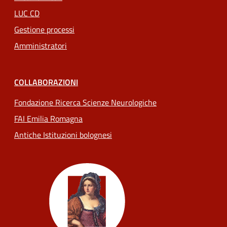
LUC CD
Gestione processi
Amministratori
COLLABORAZIONI
Fondazione Ricerca Scienze Neurologiche
FAI Emilia Romagna
Antiche Istituzioni bolognesi