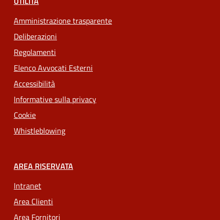
UTILITÀ
Amministrazione trasparente
Deliberazioni
Regolamenti
Elenco Avvocati Esterni
Accessibilità
Informative sulla privacy
Cookie
Whistleblowing
AREA RISERVATA
Intranet
Area Clienti
Area Fornitori