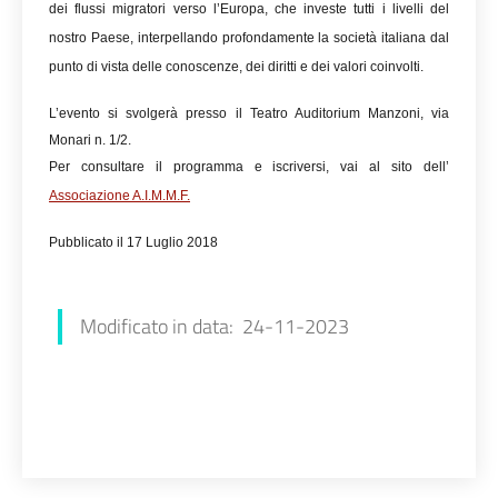
dei flussi migratori verso l’Europa, che investe tutti i livelli del
nostro Paese, interpellando profondamente la società italiana dal
punto di vista delle conoscenze, dei diritti e dei valori coinvolti.
L’evento si svolgerà presso il Teatro Auditorium Manzoni, via
Monari n. 1/2.
Per consultare il programma e iscriversi, vai al sito dell’
Associazione A.I.M.M.F.
Pubblicato il 17 Luglio 2018
Modificato in data: 24-11-2023