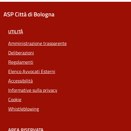
ASP Città di Bologna
UTILITÀ
Amministrazione trasparente
Deliberazioni
Regolamenti
Elenco Avvocati Esterni
Accessibilità
Informative sulla privacy
Cookie
Whistleblowing
AREA RISERVATA