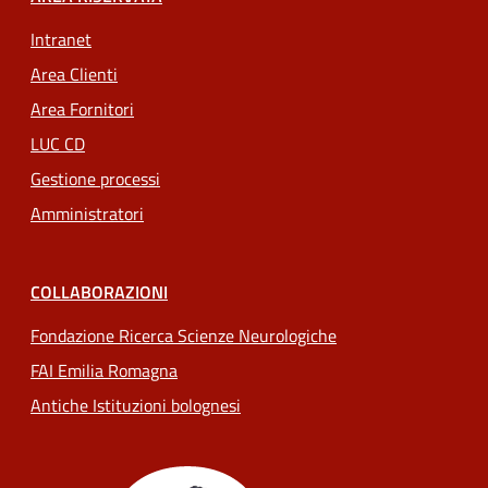
Intranet
Area Clienti
Area Fornitori
LUC CD
Gestione processi
Amministratori
COLLABORAZIONI
Fondazione Ricerca Scienze Neurologiche
FAI Emilia Romagna
Antiche Istituzioni bolognesi