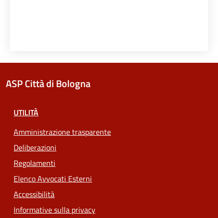
ASP Città di Bologna
UTILITÀ
Amministrazione trasparente
Deliberazioni
Regolamenti
Elenco Avvocati Esterni
Accessibilità
Informative sulla privacy