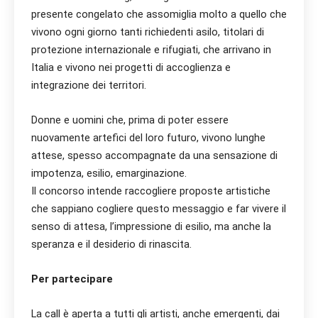
presente congelato che assomiglia molto a quello che
vivono ogni giorno tanti richiedenti asilo, titolari di
protezione internazionale e rifugiati, che arrivano in
Italia e vivono nei progetti di accoglienza e
integrazione dei territori.
Donne e uomini che, prima di poter essere
nuovamente artefici del loro futuro, vivono lunghe
attese, spesso accompagnate da una sensazione di
impotenza, esilio, emarginazione.
Il concorso intende raccogliere proposte artistiche
che sappiano cogliere questo messaggio e far vivere il
senso di attesa, l’impressione di esilio, ma anche la
speranza e il desiderio di rinascita.
Per partecipare
La call è aperta a tutti gli artisti, anche emergenti, dai