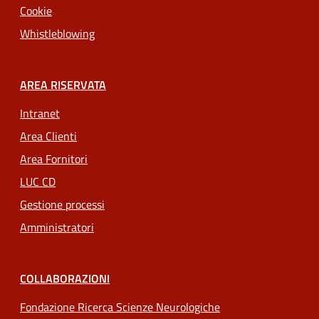
Cookie
Whistleblowing
AREA RISERVATA
Intranet
Area Clienti
Area Fornitori
LUC CD
Gestione processi
Amministratori
COLLABORAZIONI
Fondazione Ricerca Scienze Neurologiche