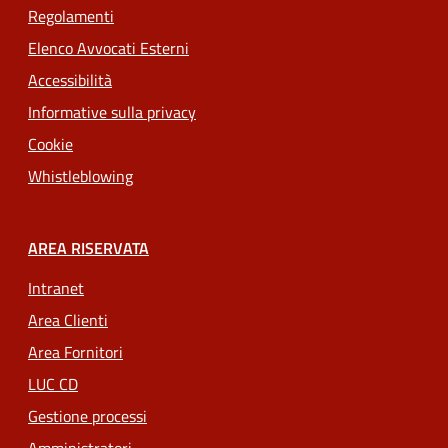
Regolamenti
Elenco Avvocati Esterni
Accessibilità
Informative sulla privacy
Cookie
Whistleblowing
AREA RISERVATA
Intranet
Area Clienti
Area Fornitori
LUC CD
Gestione processi