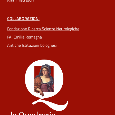
Amministratori
COLLABORAZIONI
Fondazione Ricerca Scienze Neurologiche
FAI Emilia Romagna
Antiche Istituzioni bolognesi