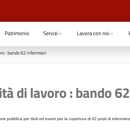
Patrimonio
Servizi
Lavora con noi
ro : bando 62 infermieri
à di lavoro : bando 62
ne pubblica per titoli ed esami per la copertura di 62 posti di infermiere