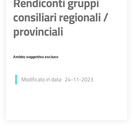
Rendiconti gruppi
consiliari regionali /
provinciali
Ambito soggettivo escluso
Francesca Farolfi
Modificato in data: 24-11-2023