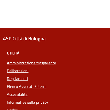
ASP Città di Bologna
UTILITÀ
Amministrazione trasparente
Deliberazioni
Regolamenti
Elenco Avvocati Esterni
Accessibilità
Informative sulla privacy