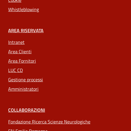
Cookie
Whistleblowing
AREA RISERVATA
Intranet
Area Clienti
Area Fornitori
LUC CD
Gestione processi
Amministratori
COLLABORAZIONI
Fondazione Ricerca Scienze Neurologiche