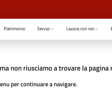
Patrimonio
Servizi
Lavora con noi
 ma non riusciamo a trovare la pagina r
 menu per continuare a navigare.