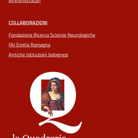
Amministratori
COLLABORAZIONI
Fondazione Ricerca Scienze Neurologiche
FAI Emilia Romagna
Antiche Istituzioni bolognesi