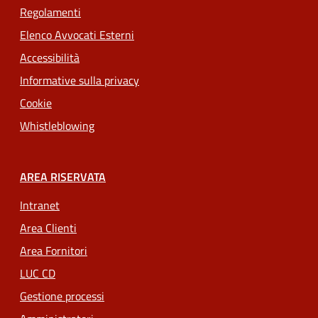
Regolamenti
Elenco Avvocati Esterni
Accessibilità
Informative sulla privacy
Cookie
Whistleblowing
AREA RISERVATA
Intranet
Area Clienti
Area Fornitori
LUC CD
Gestione processi