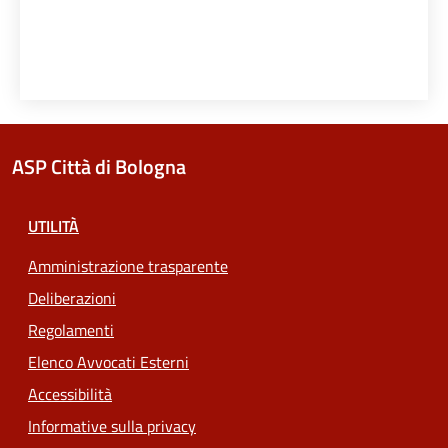
ASP Città di Bologna
UTILITÀ
Amministrazione trasparente
Deliberazioni
Regolamenti
Elenco Avvocati Esterni
Accessibilità
Informative sulla privacy