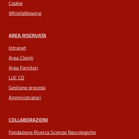
Cookie
Whistleblowing
AREA RISERVATA
Intranet
Area Clienti
Area Fornitori
LUC CD
Gestione processi
Amministratori
COLLABORAZIONI
Fondazione Ricerca Scienze Neurologiche