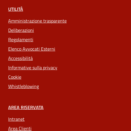
UTILITÀ
Amministrazione trasparente
Deliberazioni
Regolamenti
Elenco Avvocati Esterni
Accessibilità
Informative sulla privacy
Cookie
Whistleblowing
AREA RISERVATA
Intranet
Area Clienti