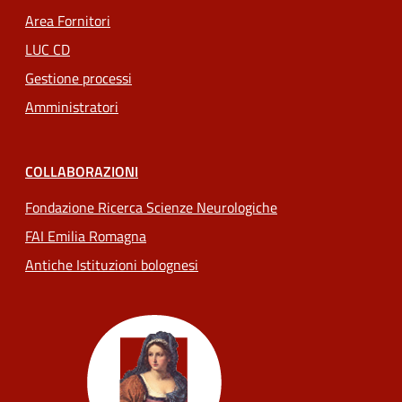
Area Fornitori
LUC CD
Gestione processi
Amministratori
COLLABORAZIONI
Fondazione Ricerca Scienze Neurologiche
FAI Emilia Romagna
Antiche Istituzioni bolognesi