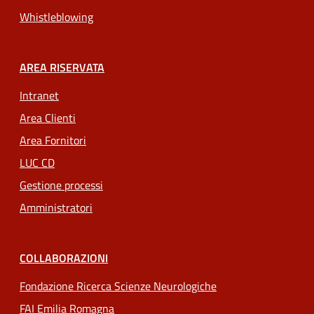
Whistleblowing
AREA RISERVATA
Intranet
Area Clienti
Area Fornitori
LUC CD
Gestione processi
Amministratori
COLLABORAZIONI
Fondazione Ricerca Scienze Neurologiche
FAI Emilia Romagna