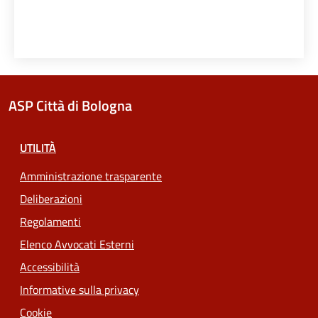
ASP Città di Bologna
UTILITÀ
Amministrazione trasparente
Deliberazioni
Regolamenti
Elenco Avvocati Esterni
Accessibilità
Informative sulla privacy
Cookie