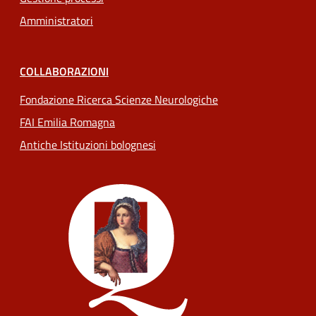
Amministratori
COLLABORAZIONI
Fondazione Ricerca Scienze Neurologiche
FAI Emilia Romagna
Antiche Istituzioni bolognesi