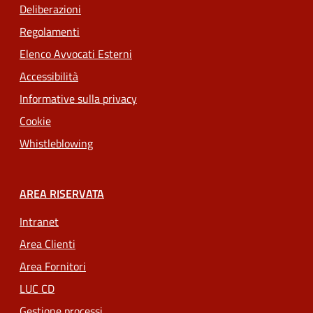
Deliberazioni
Regolamenti
Elenco Avvocati Esterni
Accessibilità
Informative sulla privacy
Cookie
Whistleblowing
AREA RISERVATA
Intranet
Area Clienti
Area Fornitori
LUC CD
Gestione processi