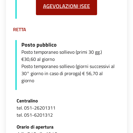
AGEVOLAZIONI ISEE
RETTA
Posto pubblico
Posto temporaneo sollievo (primi 30 gg.)
€30,60 al giorno
Posto temporaneo sollievo (giorni successivi al
30° giorno in caso di proroga) € 56,70 al
giorno
Centralino
tel. 051-26201311
tel. 051-6201312
Orario di apertura