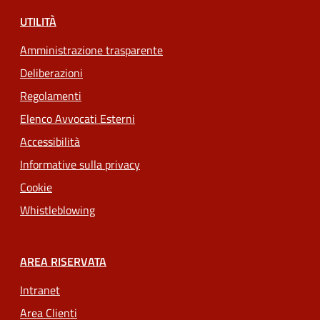
UTILITÀ
Amministrazione trasparente
Deliberazioni
Regolamenti
Elenco Avvocati Esterni
Accessibilità
Informative sulla privacy
Cookie
Whistleblowing
AREA RISERVATA
Intranet
Area Clienti