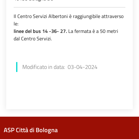
Il Centro Servizi Albertoni è raggiungibile attraverso
le:
linee del bus 14 -36- 27.
La fermata è a 50 metri
dal Centro Servizi.
Chiara Amato
Modificato in data: 03-04-2024
ASP Città di Bologna