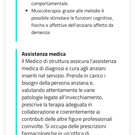
comportamentale.
Musicoterapia: grazie alle melodie è
possibile stimolare le funzioni cognitive,
fisiche e affettive dell'anziano affetto da
demenza
Assistenza medica
Il Medico di struttura assicura l’assistenza
medica di diagnosi e cura agli anziani
inseriti nel servizio. Prende in carico i
bisogni della persona anziana e,
valutando attentamente le varie
patologie legate all’invecchiamento,
prescrive la terapia adeguata in
collaborazione e coerentemente ai
contributi delle altre figure professionali
coinvolte. Si occupa delle prescrizioni
farmacologiche in un’ottica di