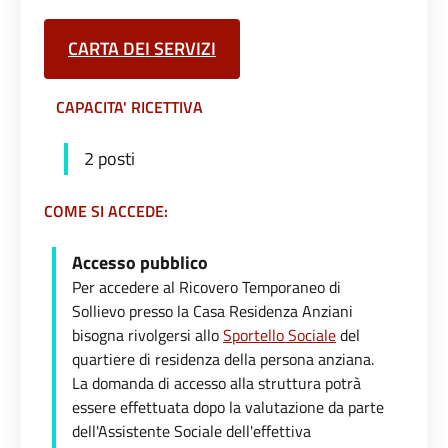
CARTA DEI SERVIZI
CAPACITA' RICETTIVA
2 posti
COME SI ACCEDE:
Accesso pubblico
Per accedere al Ricovero Temporaneo di
Sollievo presso la Casa Residenza Anziani
bisogna rivolgersi allo
Sportello Sociale
del
quartiere di residenza della persona anziana.
La domanda di accesso alla struttura potrà
essere effettuata dopo la valutazione da parte
dell'Assistente Sociale dell'effettiva