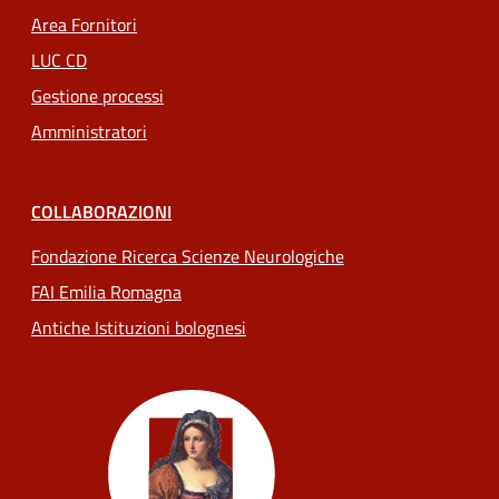
Area Fornitori
LUC CD
Gestione processi
Amministratori
COLLABORAZIONI
Fondazione Ricerca Scienze Neurologiche
FAI Emilia Romagna
Antiche Istituzioni bolognesi