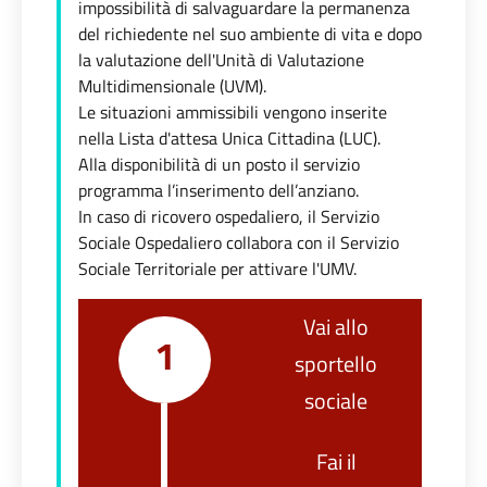
impossibilità di salvaguardare la permanenza
del richiedente nel suo ambiente di vita e dopo
la valutazione dell'Unità di Valutazione
Multidimensionale (UVM).
Le situazioni ammissibili vengono inserite
nella Lista d'attesa Unica Cittadina (LUC).
Alla disponibilità di un posto il servizio
programma l’inserimento dell’anziano.
In caso di ricovero ospedaliero, il Servizio
Sociale Ospedaliero collabora con il Servizio
Sociale Territoriale per attivare l'UMV.
Vai allo
1
sportello
sociale
Fai il