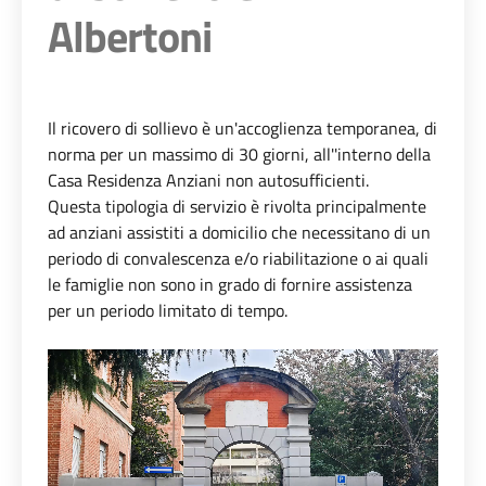
Albertoni
Il ricovero di sollievo è un'accoglienza temporanea, di
norma per un massimo di 30 giorni, all''interno della
Casa Residenza Anziani non autosufficienti.
Questa tipologia di servizio è rivolta principalmente
ad anziani assistiti a domicilio che necessitano di un
periodo di convalescenza e/o riabilitazione o ai quali
le famiglie non sono in grado di fornire assistenza
per un periodo limitato di tempo.