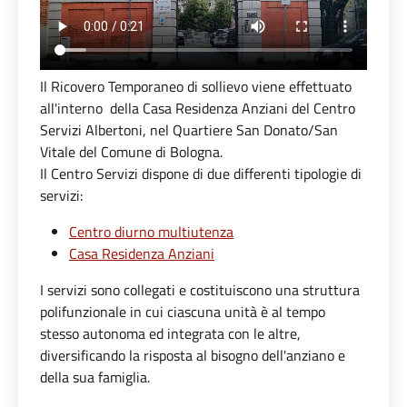
Il Ricovero Temporaneo di sollievo viene effettuato
all'interno
della Casa Residenza Anziani del Centro
Servizi Albertoni
,
nel Quartiere San Donato/San
Vitale del Comune di Bologna.
Il Centro Servizi dispone di due differenti tipologie di
servizi:
Centro diurno multiutenza
Casa Residenza Anziani
I servizi sono collegati e costituiscono una struttura
polifunzionale in cui ciascuna unità è al tempo
stesso autonoma ed integrata con le altre,
diversificando la risposta al bisogno dell'anziano e
della sua famiglia.