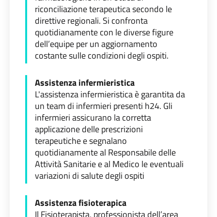
riconciliazione terapeutica secondo le
direttive regionali. Si confronta
quotidianamente con le diverse figure
dell’equipe per un aggiornamento
costante sulle condizioni degli ospiti.
Assistenza infermieristica
L'assistenza infermieristica è garantita da
un team di infermieri presenti h24. Gli
infermieri assicurano la corretta
applicazione delle prescrizioni
terapeutiche e segnalano
quotidianamente al Responsabile delle
Attività Sanitarie e al Medico le eventuali
variazioni di salute degli ospiti
Assistenza fisioterapica
Il Fisioterapista, professionista dell’area