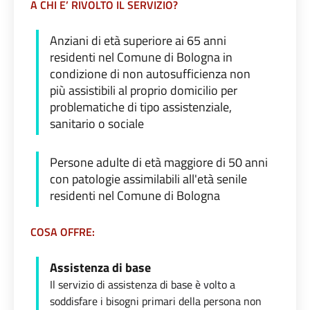
A CHI E’ RIVOLTO IL SERVIZIO?
Anziani di età superiore ai 65 anni
residenti nel Comune di Bologna in
condizione di non autosufficienza non
più assistibili al proprio domicilio per
problematiche di tipo assistenziale,
sanitario o sociale
Persone adulte di età maggiore di 50 anni
con patologie assimilabili all'età senile
residenti nel Comune di Bologna
COSA OFFRE:
Assistenza di base
Il servizio di assistenza di base è volto a
soddisfare i bisogni primari della persona non