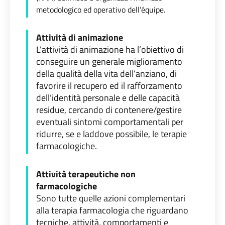
metodologico ed operativo dell’équipe.
Attività di animazione
L’attività di animazione ha l’obiettivo di
conseguire un generale miglioramento
della qualità della vita dell’anziano, di
favorire il recupero ed il rafforzamento
dell’identità personale e delle capacità
residue, cercando di contenere/gestire
eventuali sintomi comportamentali per
ridurre, se e laddove possibile, le terapie
farmacologiche.
Attività terapeutiche non
farmacologiche
Sono tutte quelle azioni complementari
alla terapia farmacologia che riguardano
tecniche, attività, comportamenti e