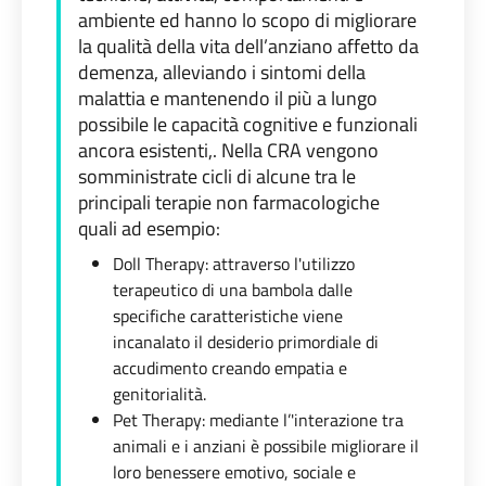
ambiente ed hanno lo scopo di migliorare
la qualità della vita dell’anziano affetto da
demenza, alleviando i sintomi della
malattia e mantenendo il più a lungo
possibile le capacità cognitive e funzionali
ancora esistenti,. Nella CRA vengono
somministrate cicli di alcune tra le
principali terapie non farmacologiche
quali ad esempio:
Doll Therapy: attraverso l'utilizzo
terapeutico di una bambola dalle
specifiche caratteristiche viene
incanalato il desiderio primordiale di
accudimento creando empatia e
genitorialità.
Pet Therapy: mediante l’'interazione tra
animali e i anziani è possibile migliorare il
loro benessere emotivo, sociale e