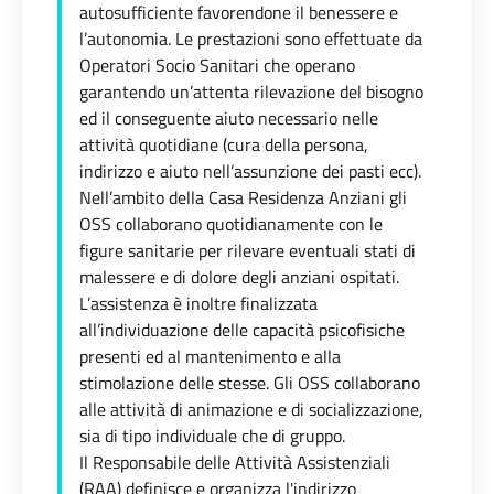
autosufficiente favorendone il benessere e
l’autonomia. Le prestazioni sono effettuate da
Operatori Socio Sanitari che operano
garantendo un’attenta rilevazione del bisogno
ed il conseguente aiuto necessario nelle
attività quotidiane (cura della persona,
indirizzo e aiuto nell’assunzione dei pasti ecc).
Nell’ambito della Casa Residenza Anziani gli
OSS collaborano quotidianamente con le
figure sanitarie per rilevare eventuali stati di
malessere e di dolore degli anziani ospitati.
L’assistenza è inoltre finalizzata
all’individuazione delle capacità psicofisiche
presenti ed al mantenimento e alla
stimolazione delle stesse. Gli OSS collaborano
alle attività di animazione e di socializzazione,
sia di tipo individuale che di gruppo.
Il Responsabile delle Attività Assistenziali
(RAA) definisce e organizza l'indirizzo