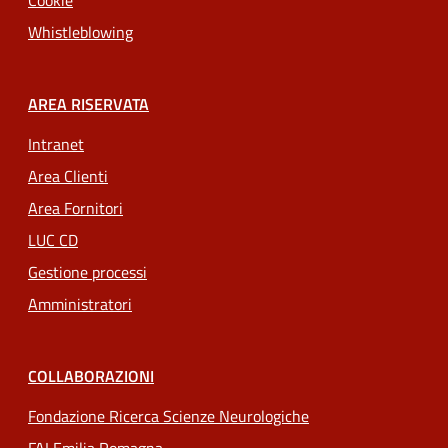
Cookie
Whistleblowing
AREA RISERVATA
Intranet
Area Clienti
Area Fornitori
LUC CD
Gestione processi
Amministratori
COLLABORAZIONI
Fondazione Ricerca Scienze Neurologiche