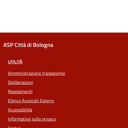
ASP Città di Bologna
UTILITÀ
Amministrazione trasparente
Deliberazioni
Regolamenti
Elenco Avvocati Esterni
Accessibilità
Informative sulla privacy