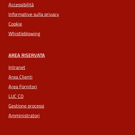
Accessibilità
Informative sulla privacy
Cookie
Whistleblowing
AREA RISERVATA
Intranet
Area Clienti
Area Fornitori
LUC CD
Gestione processi
Amministratori