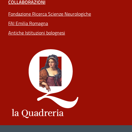
COLLABORAZIONI
Fondazione Ricerca Scienze Neurologiche
FAI Emilia Romagna
Antiche Istituzioni bolognesi