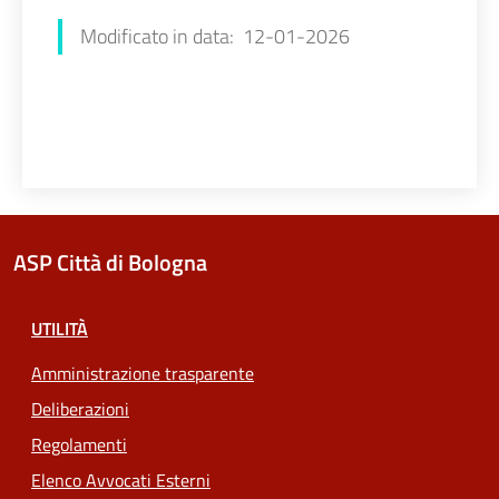
Modificato in data: 12-01-2026
ASP Città di Bologna
UTILITÀ
Amministrazione trasparente
Deliberazioni
Regolamenti
Elenco Avvocati Esterni