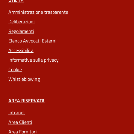
UTILITÀ
Amministrazione trasparente
Deliberazioni
Regolamenti
Elenco Avvocati Esterni
Accessibilità
Informative sulla privacy
Cookie
Whistleblowing
AREA RISERVATA
Intranet
Area Clienti
Area Fornitori