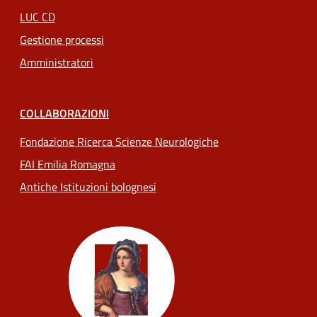
LUC CD
Gestione processi
Amministratori
COLLABORAZIONI
Fondazione Ricerca Scienze Neurologiche
FAI Emilia Romagna
Antiche Istituzioni bolognesi