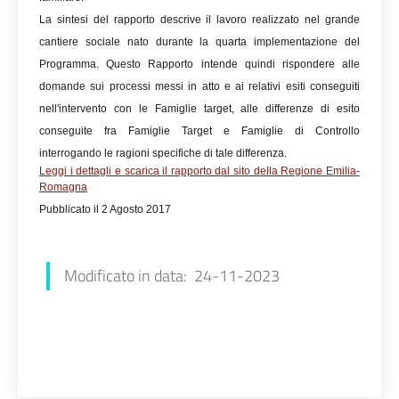
La sintesi del rapporto descrive il lavoro realizzato nel grande
cantiere sociale nato durante la quarta implementazione del
Programma. Questo Rapporto intende quindi rispondere alle
domande sui processi messi in atto e ai relativi esiti conseguiti
nell'intervento con le Famiglie target, alle differenze di esito
conseguite fra Famiglie Target e Famiglie di Controllo
interrogando le ragioni specifiche di tale differenza.
Leggi i dettagli e scarica il rapporto dal sito della Regione Emilia-
Romagna
Pubblicato il 2 Agosto 2017
Luana Redaliè
Modificato in data: 24-11-2023