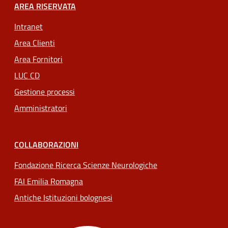
AREA RISERVATA
Intranet
Area Clienti
Area Fornitori
LUC CD
Gestione processi
Amministratori
COLLABORAZIONI
Fondazione Ricerca Scienze Neurologiche
FAI Emilia Romagna
Antiche Istituzioni bolognesi