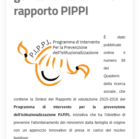
rapporto PIPPI
È stato
pubblicato
online il
numero 39
dei
Quaderni
della ricerca
sociale, che
contiene la Sintesi del Rapporto di valutazione 2015-2016 del
Programma di intervento per la prevenzione
dell'istituzionalizzazione P.I.P.P.I.
, iniziativa che ha l'obiettivo di
prevenire l'allontanamento dei minorenni dalla famiglia di origine
con un approccio innovativo di presa in carico del nucleo
familiare.