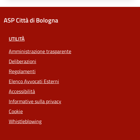
ASP Città di Bologna
UTILITÀ
Amministrazione trasparente
Deliberazioni
Regolamenti
Elenco Avvocati Esterni
Accessibilità
Informative sulla privacy
Cookie
Whistleblowing