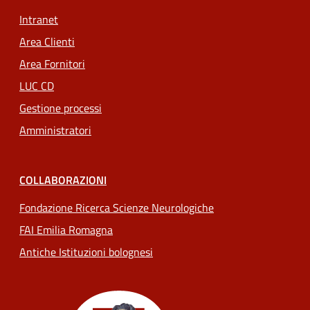
Intranet
Area Clienti
Area Fornitori
LUC CD
Gestione processi
Amministratori
COLLABORAZIONI
Fondazione Ricerca Scienze Neurologiche
FAI Emilia Romagna
Antiche Istituzioni bolognesi