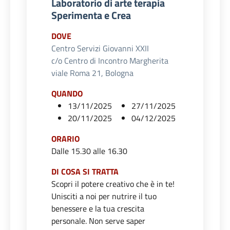
Laboratorio di arte terapia
Sperimenta e Crea
DOVE
Centro Servizi Giovanni XXII
c/o Centro di Incontro Margherita
viale Roma 21, Bologna
QUANDO
13/11/2025
27/11/2025
20/11/2025
04/12/2025
ORARIO
Dalle 15.30 alle 16.30
DI COSA SI TRATTA
Scopri il potere creativo che è in te!
Unisciti a noi per nutrire il tuo
benessere e la tua crescita
personale. Non serve saper