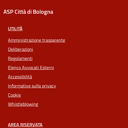
ASP Città di Bologna
UTILITÀ
Amministrazione trasparente
Deliberazioni
Regolamenti
Elenco Avvocati Esterni
Accessibilità
Informative sulla privacy
Cookie
Whistleblowing
AREA RISERVATA