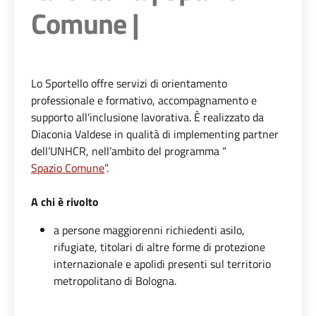
Comune |
Lo Sportello offre servizi di orientamento
professionale e formativo, accompagnamento e
supporto all'inclusione lavorativa. È realizzato da
Diaconia Valdese
in qualità di implementing partner
dell’UNHCR, nell’ambito del programma “
Spazio Comune
”.
A chi è rivolto
a persone maggiorenni richiedenti asilo,
rifugiate, titolari di altre forme di protezione
internazionale e apolidi presenti sul territorio
metropolitano di Bologna.