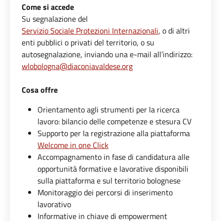
Come si accede
Su segnalazione del
Servizio Sociale Protezioni Internazionali
, o di altri
enti pubblici o privati del territorio, o su
autosegnalazione, inviando una e-mail all’indirizzo:
wlobologna@
diaconiavaldese.org
Cosa offre
Orientamento agli strumenti per la ricerca
lavoro: bilancio delle competenze e stesura CV
Supporto per la registrazione alla piattaforma
Welcome in one Click
Accompagnamento in fase di candidatura alle
opportunità formative e lavorative disponibili
sulla piattaforma e sul territorio bolognese
Monitoraggio dei percorsi di inserimento
lavorativo
Informative in chiave di empowerment