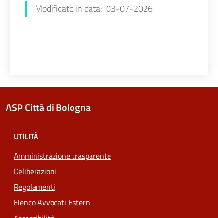
Modificato in data: 03-07-2026
ASP Città di Bologna
UTILITÀ
Amministrazione trasparente
Deliberazioni
Regolamenti
Elenco Avvocati Esterni