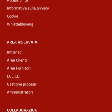
Accessibilità
Informative sulla privacy
Cookie
Whistleblowing
AREA RISERVATA
Intranet
Area Clienti
Area Fornitori
LUC CD
Gestione processi
Amministratori
COLLABORAZIONI