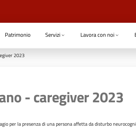
Patrimonio
Servizi
Lavora con noi
regiver 2023
ano - caregiver 2023
isagio per la presenza di una persona affetta da disturbo neurocogn