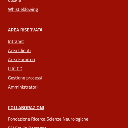
Cookie
Whistleblowing
AREA RISERVATA
Intranet
Area Clienti
Area Fornitori
LUC CD
Gestione processi
Amministratori
COLLABORAZIONI
Fondazione Ricerca Scienze Neurologiche