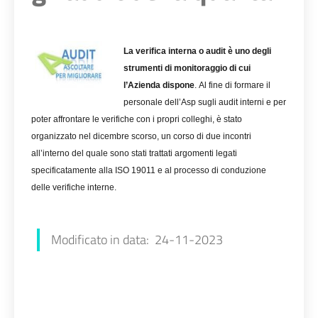
La verifica interna o audit è uno degli
strumenti di monitoraggio di cui
l’Azienda dispone
.
Al fine di formare il
personale dell’Asp sugli audit interni e per
poter affrontare le verifiche con i propri colleghi, è stato
organizzato nel dicembre scorso, un corso di due incontri
all’interno del quale sono stati trattati argomenti legati
specificatamente alla ISO 19011 e al processo di conduzione
delle verifiche interne.
Marco Marano
Modificato in data: 24-11-2023