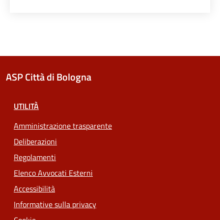
ASP Città di Bologna
UTILITÀ
Amministrazione trasparente
Deliberazioni
Regolamenti
Elenco Avvocati Esterni
Accessibilità
Informative sulla privacy