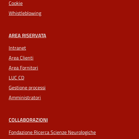
Cookie
Whistleblowing
AREA RISERVATA
Intranet
Area Clienti
Area Fornitori
LUC CD
Gestione processi
Amministratori
COLLABORAZIONI
Fondazione Ricerca Scienze Neurologiche