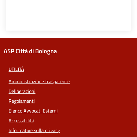
ASP Città di Bologna
UTILITÀ
Amministrazione trasparente
Deliberazioni
Regolamenti
Elenco Avvocati Esterni
Accessibilità
Informative sulla privacy