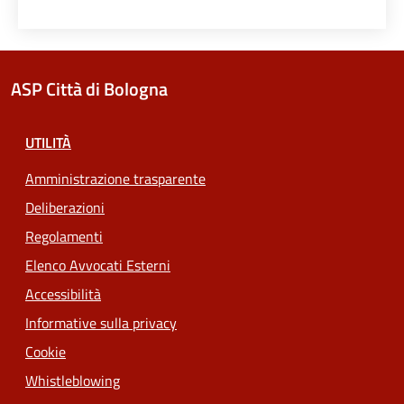
ASP Città di Bologna
UTILITÀ
Amministrazione trasparente
Deliberazioni
Regolamenti
Elenco Avvocati Esterni
Accessibilità
Informative sulla privacy
Cookie
Whistleblowing