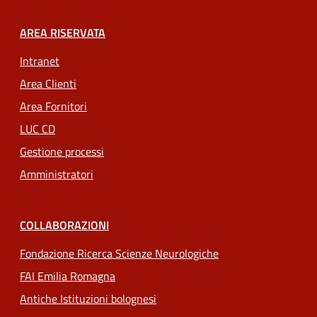
AREA RISERVATA
Intranet
Area Clienti
Area Fornitori
LUC CD
Gestione processi
Amministratori
COLLABORAZIONI
Fondazione Ricerca Scienze Neurologiche
FAI Emilia Romagna
Antiche Istituzioni bolognesi