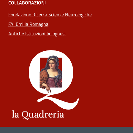
COLLABORAZIONI
Fondazione Ricerca Scienze Neurologiche
FAI Emilia Romagna
Antiche Istituzioni bolognesi