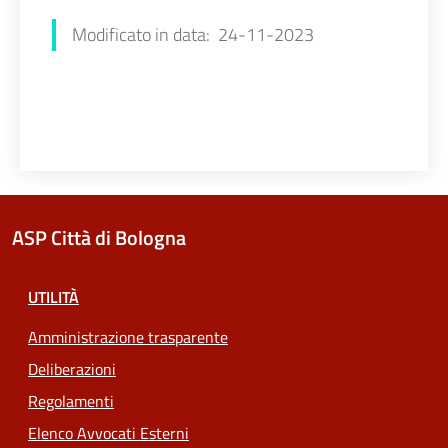
Modificato in data: 24-11-2023
ASP Città di Bologna
UTILITÀ
Amministrazione trasparente
Deliberazioni
Regolamenti
Elenco Avvocati Esterni