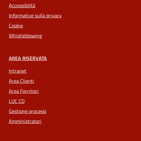
Accessibilità
Informative sulla privacy
Cookie
Whistleblowing
AREA RISERVATA
Intranet
Area Clienti
Area Fornitori
LUC CD
Gestione processi
Amministratori