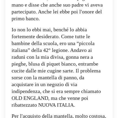
mano e disse che anche suo padre vi aveva
partecipato. Anche lei ebbe poi l'onore del
primo banco.
Io non lo ebbi mai, benché lo abbia
fortemente desiderato. Come tutte le
bambine della scuola, ero una “piccola
italiana” della 42° legione. Andavo ai
raduni con la mia divisa, gonna nera a
pieghe, blusa di piquet bianco, entrambe
cucite dalle mie cugine sarte. Il problema
sorse con la mantella di panno, da
acquistare in un negozio di via
indipendenza, che si era sempre chiamato
OLD ENGLAND, ma che venne poi
ribattezzato NUOVA ITALIA.
Per l'acquisto della mantella, molto costosa,