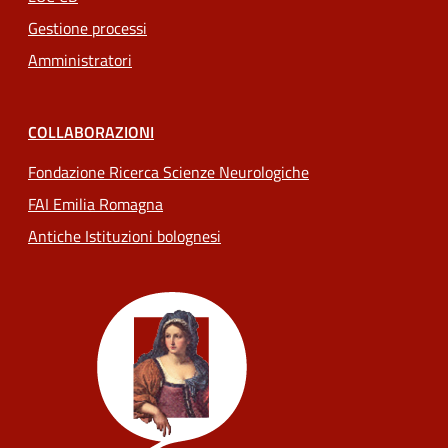
Gestione processi
Amministratori
COLLABORAZIONI
Fondazione Ricerca Scienze Neurologiche
FAI Emilia Romagna
Antiche Istituzioni bolognesi