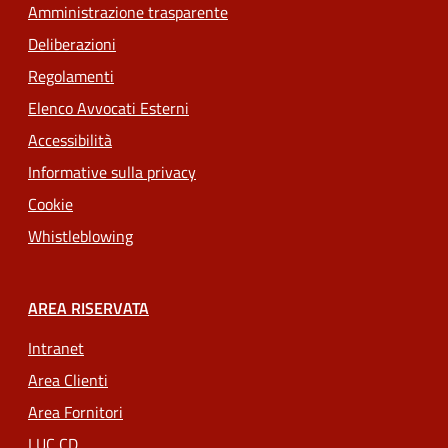
Amministrazione trasparente
Deliberazioni
Regolamenti
Elenco Avvocati Esterni
Accessibilità
Informative sulla privacy
Cookie
Whistleblowing
AREA RISERVATA
Intranet
Area Clienti
Area Fornitori
LUC CD