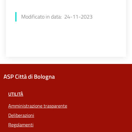
Francesca Farolfi
Modificato in data: 24-11-2023
ASP Città di Bologna
UTILITÀ
Amministrazione trasparente
Deliberazioni
Regolamenti