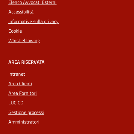
Elenco Avvocati Esterni
Accessibilità
Informative sulla privacy
Cookie
Whistleblowing
AREA RISERVATA
Intranet
Area Clienti
Area Fornitori
LUC CD
Gestione processi
Amministratori