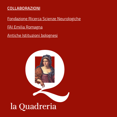
COLLABORAZIONI
Fondazione Ricerca Scienze Neurologiche
FAI Emilia Romagna
Antiche Istituzioni bolognesi