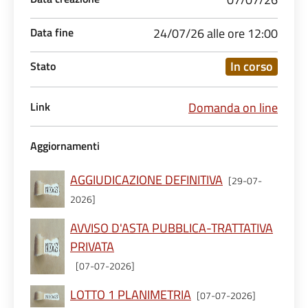
Data fine
24/07/26 alle ore 12:00
In corso
Stato
Link
Domanda on line
Aggiornamenti
AGGIUDICAZIONE DEFINITIVA
[29-07-
2026]
AVVISO D'ASTA PUBBLICA-TRATTATIVA
PRIVATA
[07-07-2026]
LOTTO 1 PLANIMETRIA
[07-07-2026]