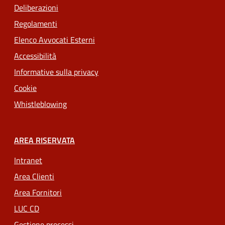
Deliberazioni
Regolamenti
Elenco Avvocati Esterni
Accessibilità
Informative sulla privacy
Cookie
Whistleblowing
AREA RISERVATA
Intranet
Area Clienti
Area Fornitori
LUC CD
Gestione processi