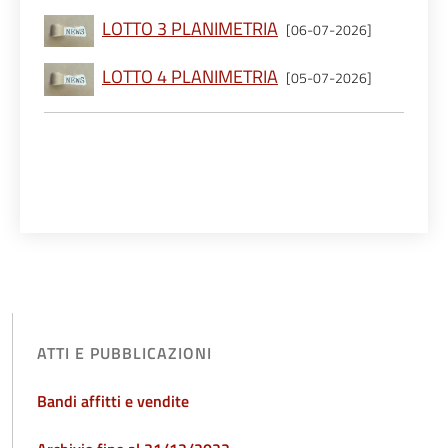
LOTTO 3 PLANIMETRIA
[06-07-2026]
LOTTO 4 PLANIMETRIA
[05-07-2026]
ATTI E PUBBLICAZIONI
Bandi affitti e vendite