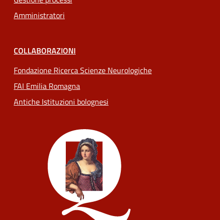
Amministratori
COLLABORAZIONI
Fondazione Ricerca Scienze Neurologiche
FAI Emilia Romagna
Antiche Istituzioni bolognesi