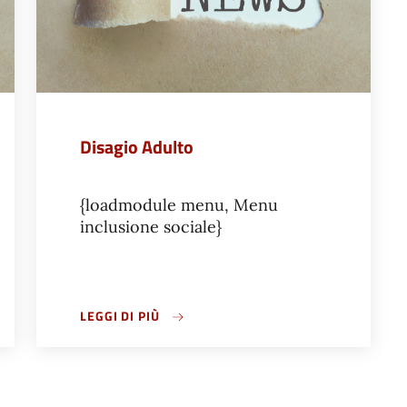
Disagio Adulto
{loadmodule menu, Menu
inclusione sociale}
LEGGI DI PIÙ