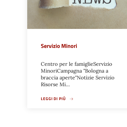
Servizio Minori
Centro per le famiglieServizio
MinoriCampagna "Bologna a
braccia aperte"Notizie Servizio
Risorse Mi…
LEGGI DI PIÙ