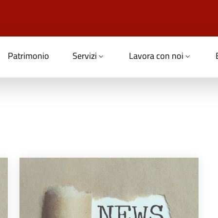
Patrimonio
Servizi
Lavora con noi