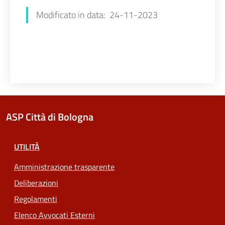
Modificato in data: 24-11-2023
ASP Città di Bologna
UTILITÀ
Amministrazione trasparente
Deliberazioni
Regolamenti
Elenco Avvocati Esterni