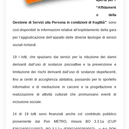
aperta per l’
“Affidament
o della
Gestione di Servizi alla Persona in condizioni di fragilità”
: sono
così disponibili le informazioni relative all’espletamento della gara
per l’aggiudicazione dell’appalto delle diverse tipologie di servizi
sociali richiesti.
19 i lotti, che spaziano dai servizi per la riduzione dei danni
derivanti dall’uso di sostanze psicoattive e la prevenzione e
limitazione dei rischi derivanti dall’uso di sostanze stupefacenti,
fino ai centri di accoglienza abitativa, passando per lo sportello
informativo e di mediazione in carcere e la progettazione e
realizzazione di attività culturali che promuovano eventi di
inclusione sociale.
14 di 19 lotti sono finanziati anche col contributo pubblico
proveniente dal Pon METRO, misure BO 3.3.1a (CUP