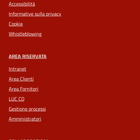
Accessibilità
Informative sulla privacy
Cookie
Whistleblowing
AREA RISERVATA
Intranet
Area Clienti
Area Fornitori
LUC CD
Gestione processi
Amministratori