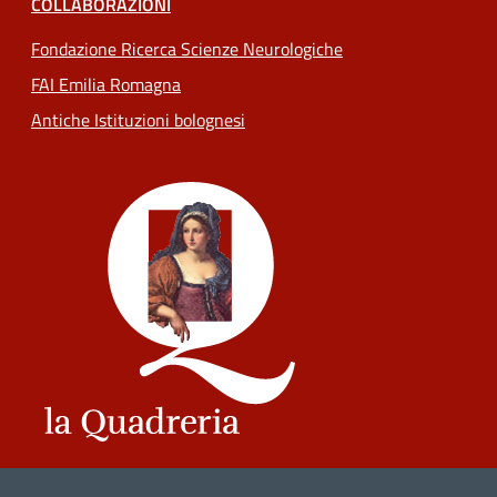
COLLABORAZIONI
Fondazione Ricerca Scienze Neurologiche
FAI Emilia Romagna
Antiche Istituzioni bolognesi