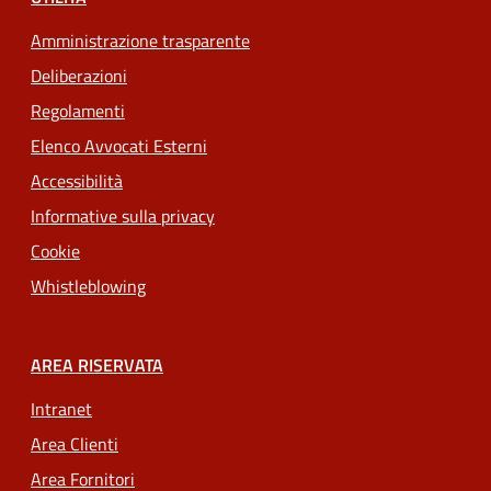
Amministrazione trasparente
Deliberazioni
Regolamenti
Elenco Avvocati Esterni
Accessibilità
Informative sulla privacy
Cookie
Whistleblowing
AREA RISERVATA
Intranet
Area Clienti
Area Fornitori