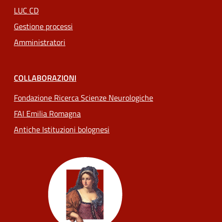
LUC CD
Gestione processi
Amministratori
COLLABORAZIONI
Fondazione Ricerca Scienze Neurologiche
FAI Emilia Romagna
Antiche Istituzioni bolognesi