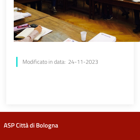
Modificato in data: 24-11-2023
ASP Città di Bologna