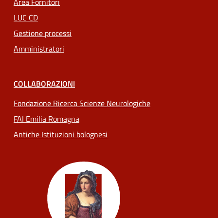
Area Fornitori
LUC CD
Gestione processi
Amministratori
COLLABORAZIONI
Fondazione Ricerca Scienze Neurologiche
FAI Emilia Romagna
Antiche Istituzioni bolognesi