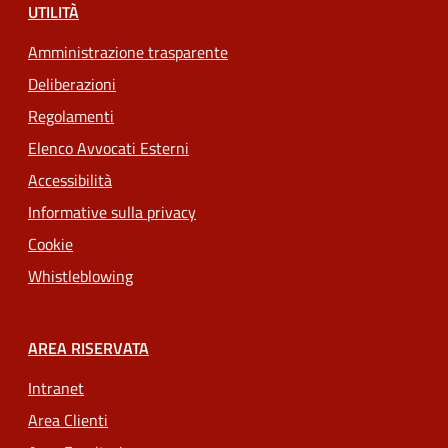
UTILITÀ
Amministrazione trasparente
Deliberazioni
Regolamenti
Elenco Avvocati Esterni
Accessibilità
Informative sulla privacy
Cookie
Whistleblowing
AREA RISERVATA
Intranet
Area Clienti