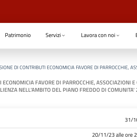
Patrimonio
Servizi
Lavora con noi
IONE DI CONTRIBUTI ECONOMICIA FAVORE DI PARROCCHIE, ASS
I ECONOMICIA FAVORE DI PARROCCHIE, ASSOCIAZIONI E 
LIENZA NELL'AMBITO DEL PIANO FREDDO DI COMUNITA'
31/1
20/11/23 alle ore 