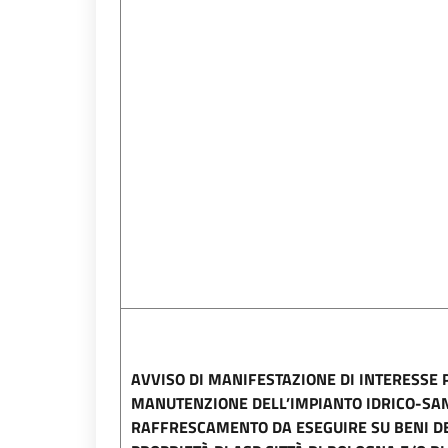
AVVISO DI MANIFESTAZIONE DI INTERESSE 
MANUTENZIONE DELL’IMPIANTO IDRICO-SAN
RAFFRESCAMENTO DA ESEGUIRE SU BENI DE