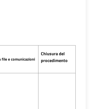
Chiusura del
a file e comunicazioni
procedimento