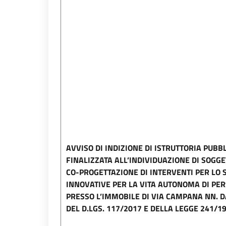
AVVISO DI INDIZIONE DI ISTRUTTORIA PUBB
FINALIZZATA ALL’INDIVIDUAZIONE DI SOGGE
CO-PROGETTAZIONE DI INTERVENTI PER LO S
INNOVATIVE PER LA VITA AUTONOMA DI PER
PRESSO L’IMMOBILE DI VIA CAMPANA NN. DAL
DEL D.LGS. 117/2017 E DELLA LEGGE 241/19