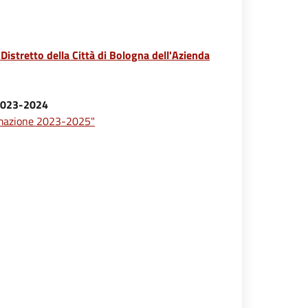
Distretto della Città di Bologna dell'Azienda
o 2023-2024
ammazione 2023-2025"