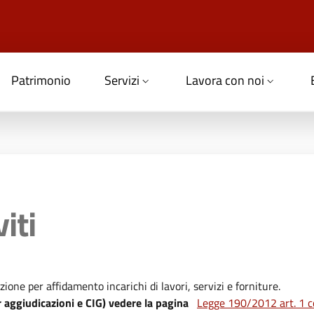
Patrimonio
Servizi
Lavora con noi
iti
zione per affidamento incarichi di lavori, servizi e forniture.
r aggiudicazioni e CIG) vedere la pagina
Legge 190/2012 art. 1 