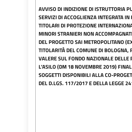
AVVISO DI INDIZIONE DI ISTRUTTORIA P
SERVIZI DI ACCOGLIENZA INTEGRATA IN 
TITOLARI DI PROTEZIONE INTERNAZION
MINORI STRANIERI NON ACCOMPAGNATI
DEL PROGETTO SAI METROPOLITANO (EX
TITOLARITÀ DEL COMUNE DI BOLOGNA, P
VALERE SUL FONDO NAZIONALE DELLE PO
L’ASILO (DM 18 NOVEMBRE 2019) FINAL
SOGGETTI DISPONIBILI ALLA CO-PROGETT
DEL D.LGS. 117/2017 E DELLA LEGGE 2