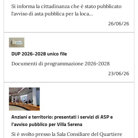
Si informa la cittadinanza che è stato pubblicato
l'avviso di asta pubblica per la loca…
26/06/26
DUP 2026-2028 unico file
Documenti di programmazione 2026-2028
23/06/26
Anziani e territorio: presentati i servizi di ASP e
l'avviso pubblico per Villa Serena
Si è svolto presso la Sala Consiliare del Quartiere