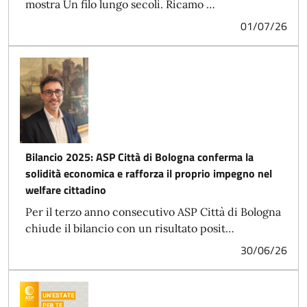
mostra Un filo lungo secoli. Ricamo …
01/07/26
Bilancio 2025: ASP Città di Bologna conferma la
solidità economica e rafforza il proprio impegno nel
welfare cittadino
Per il terzo anno consecutivo ASP Città di Bologna
chiude il bilancio con un risultato posit…
30/06/26