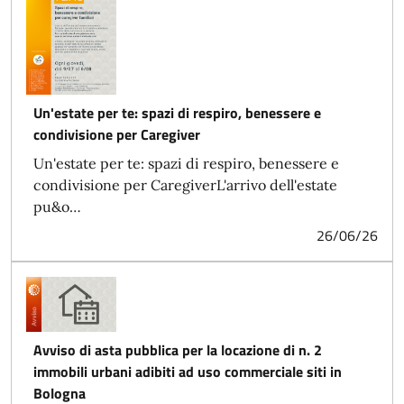
Un'estate per te: spazi di respiro, benessere e
condivisione per Caregiver
Un'estate per te: spazi di respiro, benessere e
condivisione per CaregiverL'arrivo dell'estate
pu&o…
26/06/26
Avviso di asta pubblica per la locazione di n. 2
immobili urbani adibiti ad uso commerciale siti in
Bologna