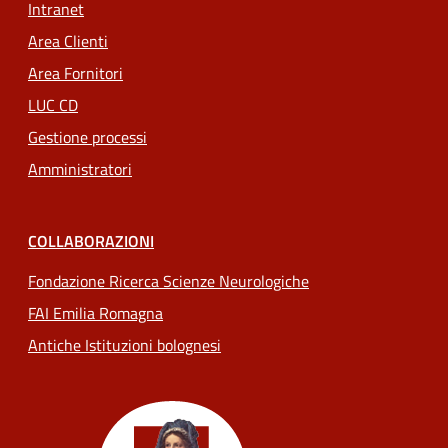
Intranet
Area Clienti
Area Fornitori
LUC CD
Gestione processi
Amministratori
COLLABORAZIONI
Fondazione Ricerca Scienze Neurologiche
FAI Emilia Romagna
Antiche Istituzioni bolognesi