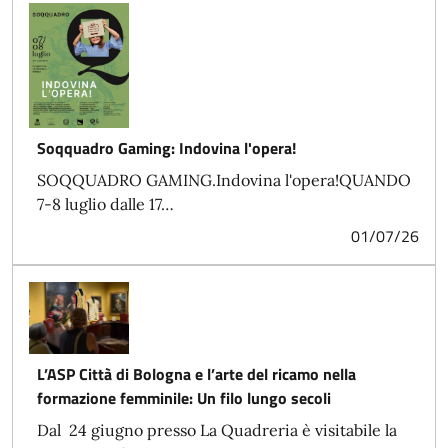
Soqquadro Gaming: Indovina l'opera!
SOQQUADRO GAMING.Indovina l'opera!QUANDO
7-8 luglio dalle 17…
01/07/26
L’ASP Città di Bologna e l’arte del ricamo nella
formazione femminile: Un filo lungo secoli
Dal 24 giugno presso La Quadreria è visitabile la