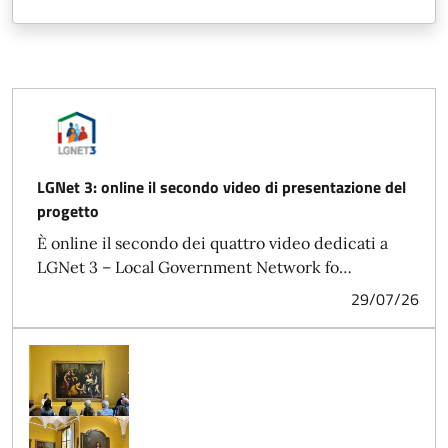
LGNet 3: online il secondo video di presentazione del
progetto
È online il secondo dei quattro video dedicati a
LGNet 3 – Local Government Network fo…
29/07/26