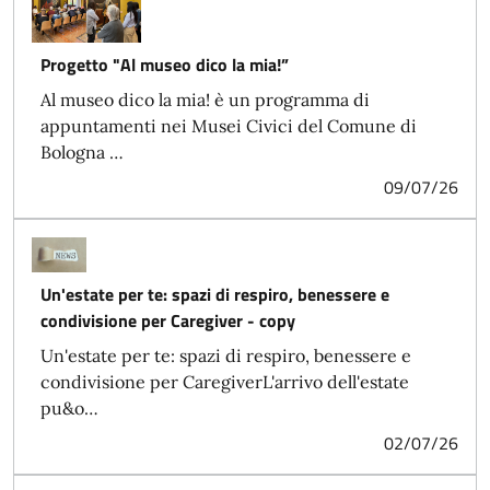
Progetto "Al museo dico la mia!”
Al museo dico la mia! è un programma di
appuntamenti nei Musei Civici del Comune di
Bologna …
09/07/26
Un'estate per te: spazi di respiro, benessere e
condivisione per Caregiver - copy
Un'estate per te: spazi di respiro, benessere e
condivisione per CaregiverL'arrivo dell'estate
pu&o…
02/07/26