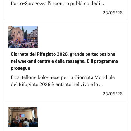
Porto-Saragozza l'incontro pubblico dedi…
23/06/26
Giornata del Rifugiato 2026: grande partecipazione
nel weekend centrale della rassegna. E il programma
prosegue
Il cartellone bolognese per la Giornata Mondiale
del Rifugiato 2026 è entrato nel vivo e lo …
23/06/26