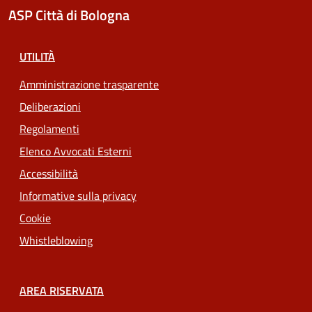
ASP Città di Bologna
UTILITÀ
Amministrazione trasparente
Deliberazioni
Regolamenti
Elenco Avvocati Esterni
Accessibilità
Informative sulla privacy
Cookie
Whistleblowing
AREA RISERVATA