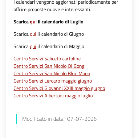
I calendari vengono aggiornati periodicamente per
offrire proposte nuove e interessanti.
Scarica
qui
il calendario di Luglio
Scarica
qui
il calendario di Giugno
Scarica
qui
il calendario di Maggio
Centro Servizi Saliceto cartoline
Centro Servizi San Nicolo Qi Gong
Centro Servizi San Nicolo Blue Moon
Centro Servizi Lercaro maggio giugno
Centro Servizi Giovanni XXIII maggio giugno
Centro Servizi Albertoni maggio luglio
Giada Tagliaferro
Modificato in data: 07-07-2026