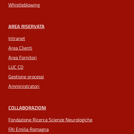
Whistleblowing
AREA RISERVATA
Intranet
Area Clienti
Area Fornitori
LUC CD
Gestione processi
Amministratori
COLLABORAZIONI
Fondazione Ricerca Scienze Neurologiche
FAI Emilia Romagna