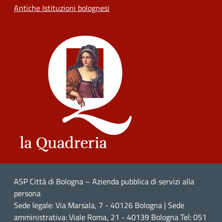
Antiche Istituzioni bolognesi
ASP Città di Bologna – Azienda pubblica di servizi alla
persona
Sede legale: Via Marsala, 7 - 40126 Bologna | Sede
amministrativa: Viale Roma, 21 - 40139 Bologna Tel: 051