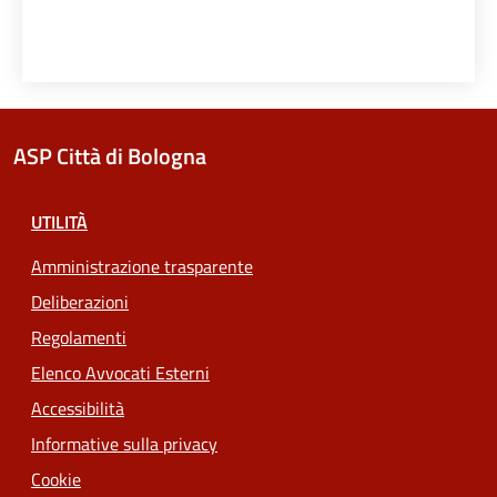
ASP Città di Bologna
UTILITÀ
Amministrazione trasparente
Deliberazioni
Regolamenti
Elenco Avvocati Esterni
Accessibilità
Informative sulla privacy
Cookie