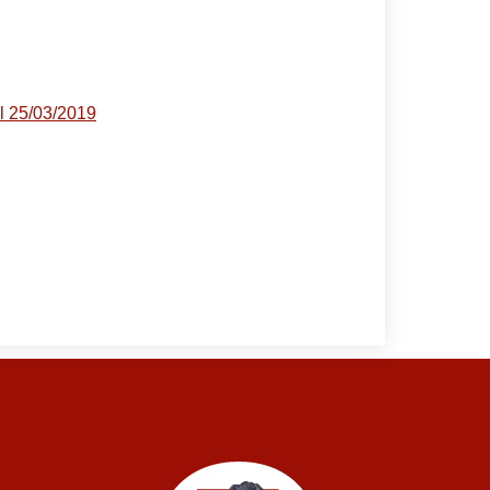
l 25/03/2019