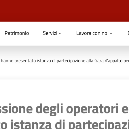
Patrimonio
Servizi
Lavora con noi
hanno presentato istanza di partecipazione alla Gara d’appalto per
sione degli operatori 
 istanza di partecipaz