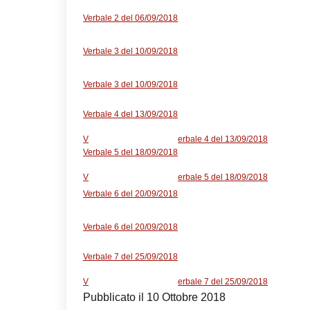
Verbale 2 del 06/09/2018
Verbale 3 del 10/09/2018
Verbale 3 del 10/09/2018
Verbale 4 del 13/09/2018
V
erbale 4 del 13/09/2018
Verbale 5 del 18/09/2018
V
erbale 5 del 18/09/2018
Verbale 6 del 20/09/2018
Verbale 6 del 20/09/2018
Verbale 7 del 25/09/2018
V
erbale 7 del 25/09/2018
Pubblicato il 10 Ottobre 2018